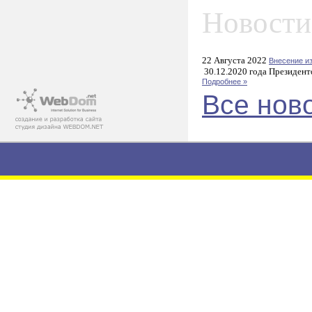
Новости
22 Августа 2022
Внесение и
30.12.2020 года Президент
Подробнее »
Все нов