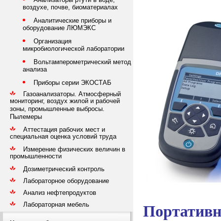
воздухе, почве, биоматериалах
Аналитические приборы и
оборудование ЛЮМЭКС
Организация
микробиологической лаборатории
Вольтамперометрический метод
анализа
Приборы серии ЭКОСТАБ
Газоанализаторы. Атмосферный
мониторинг, воздух жилой и рабочей
зоны, промышленные выбросы.
Пылемеры
Аттестация рабочих мест и
специальная оценка условий труда
Измерение физических величин в
промышленности
Дозиметрический контроль
Лабораторное оборудование
Анализ нефтепродуктов
Лабораторная мебель
Портатив