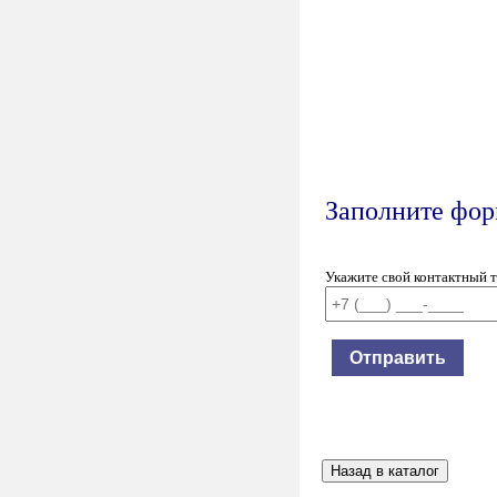
Заполните форм
Укажите свой контактный 