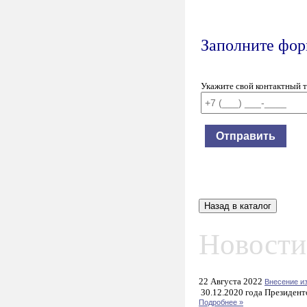
Заполните форм
Укажите свой контактный 
Новости
22 Августа 2022
Внесение и
30.12.2020 года Президент
Подробнее »