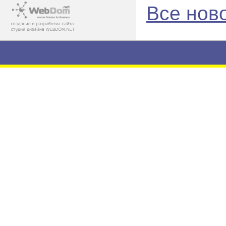
Все нов