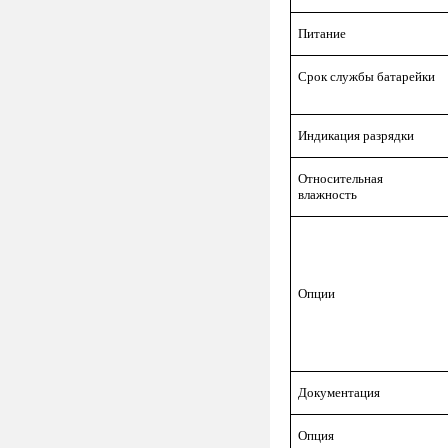
Питание
Срок службы батарейки
Индикация разрядки
Относительная
влажность
Опции
Документация
Опция