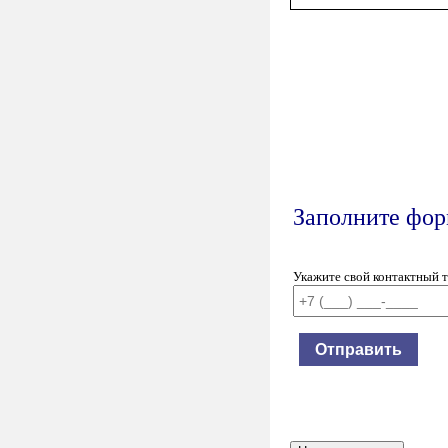
Заполните форм
Укажите свой контактный 