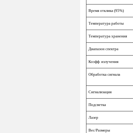
Время отклика (95%)
Температура работы
Температура хранения
Диапазон спектра
Коэфф. излучения
Обработка сигнала
Сигнализация
Подсветка
Лазер
Вес/Размеры