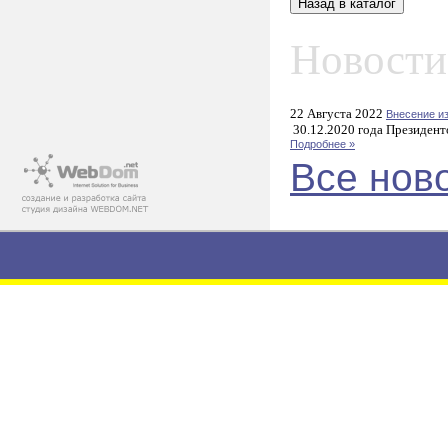
Новости
22 Августа 2022
Внесение и
30.12.2020 года Президент
Подробнее »
Все нов