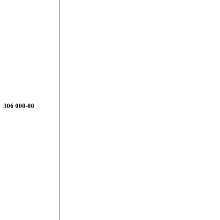
306 000-00