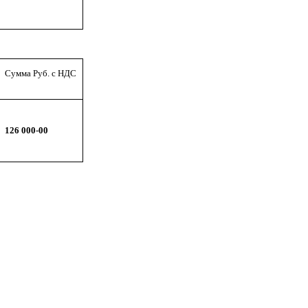
Сумма Руб. с НДС
126 000-00