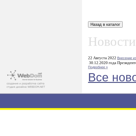
Новости
22 Августа 2022
Внесение и
30.12.2020 года Президент
Подробнее »
Все нов