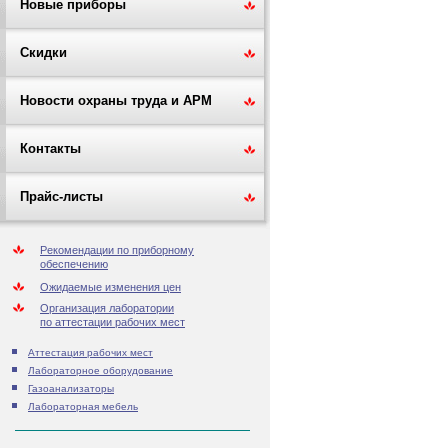
Новые приборы
Скидки
Новости охраны труда и АРМ
Контакты
Прайс-листы
Рекомендации по приборному
обеспечению
Ожидаемые изменения цен
Организация лаборатории
по аттестации рабочих мест
Аттестация рабочих мест
Лабораторное оборудование
Газоанализаторы
Лабораторная мебель