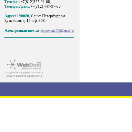
Телефон
:+7(812)327-91-88,
Tелефон/факс
:+7(812) 447-97-30
Адрес: 190020
, Санкт-Петербург, ул.
Бумажная, д. 17, оф. 368.
Электронная почта:
medwest1998@mail.ru