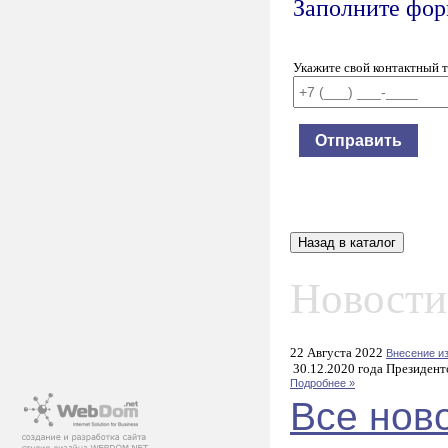
Заполните форм
Укажите свой контактный 
Новости
22 Августа 2022
Внесение и
30.12.2020 года Президент
Подробнее »
Все нов