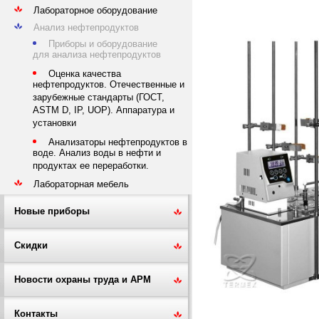
Лабораторное оборудование
Анализ нефтепродуктов
Приборы и оборудование
для анализа нефтепродуктов
Оценка качества
нефтепродуктов. Отечественные и
зарубежные стандарты (ГОСТ,
ASTM D, IP, UOP). Аппаратура и
установки
Анализаторы нефтепродуктов в
воде. Анализ воды в нефти и
продуктах ее переработки.
Лабораторная мебель
Новые приборы
Скидки
Новости охраны труда и АРМ
Контакты