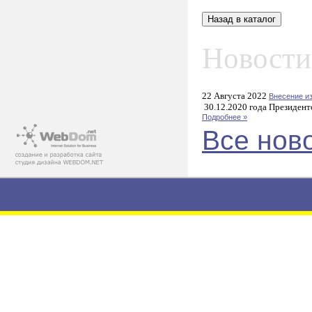
Новости
22 Августа 2022
Внесение и
30.12.2020 года Президент
Подробнее »
Все нов