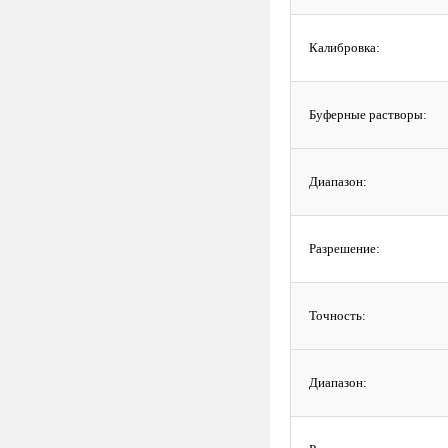
Калибровка:
Буферные растворы:
Диапазон:
Разрешение:
Точность:
Диапазон: