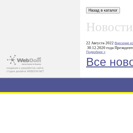
Новости
22 Августа 2022
Внесение и
30.12.2020 года Президент
Подробнее »
Все нов