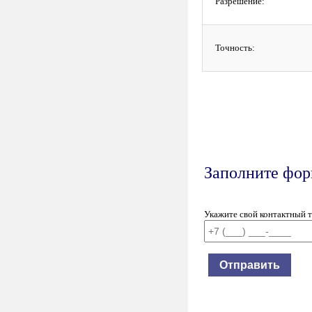
Разрешение:
Точность:
Заполните форм
Укажите свой контактный 