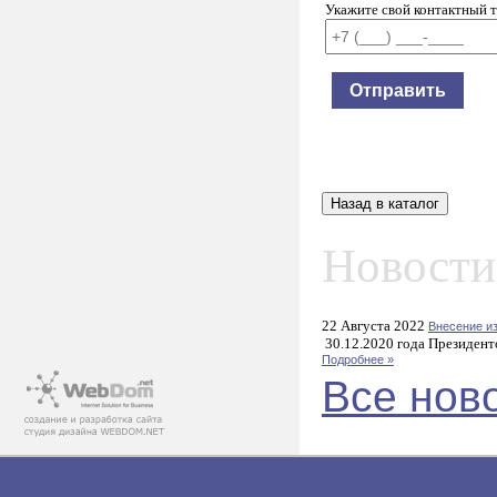
Укажите свой контактный 
Новости
22 Августа 2022
Внесение и
30.12.2020 года Президент
Подробнее »
Все нов