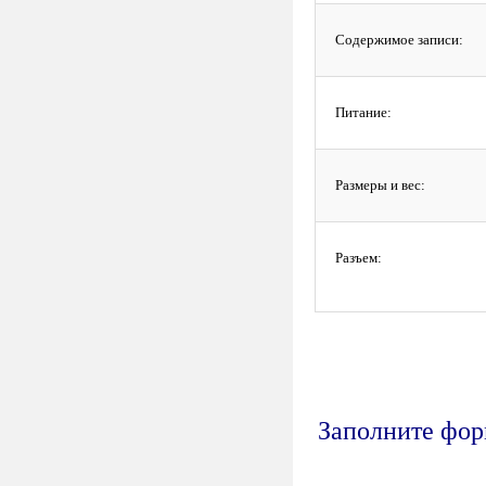
Содержимое записи:
Питание:
Размеры и вес:
Разъем:
Заполните форм