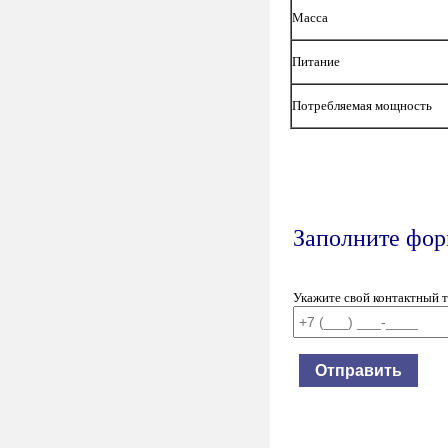
Масса
Питание
Потребляемая мощность
Заполните форм
Укажите свой контактный 