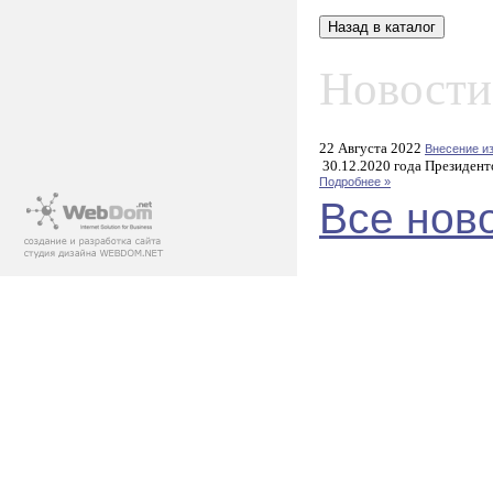
Новости
22 Августа 2022
Внесение и
30.12.2020 года Президент
Подробнее »
Все нов