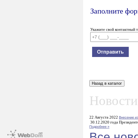
Заполните форм
Укажите свой контактный 
Новости
22 Августа 2022
Внесение и
30.12.2020 года Президент
Подробнее »
Все нов