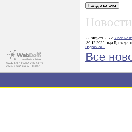
Новости
22 Августа 2022
Внесение и
30.12.2020 года Президент
Подробнее »
Все нов