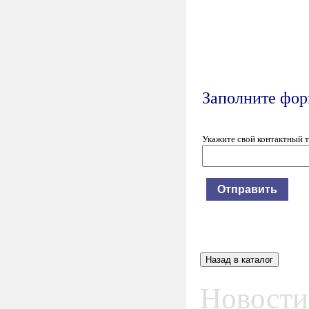
Заполните форм
Укажите свой контактный 
Новости