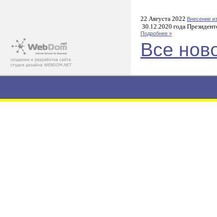
22 Августа 2022
Внесение и
30.12.2020 года Президент
Подробнее »
Все нов