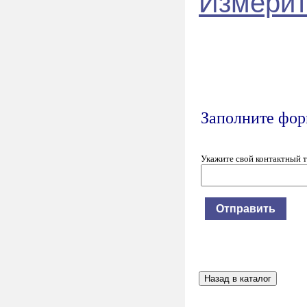
Измерит
Заполните форм
Укажите свой контактный 