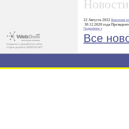
Новости
22 Августа 2022
Внесение и
30.12.2020 года Президент
Подробнее »
Все нов