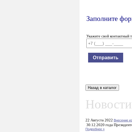
Заполните форм
Укажите свой контактный 
Новости
22 Августа 2022
Внесение и
30.12.2020 года Президент
Подробнее »