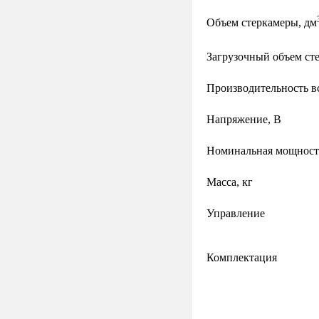
Объем стеркамеры, дм
Загрузочный объем ст
Производительность вс
Напряжение, В
Номинальная мощност
Масса, кг
Управление
Комплектация