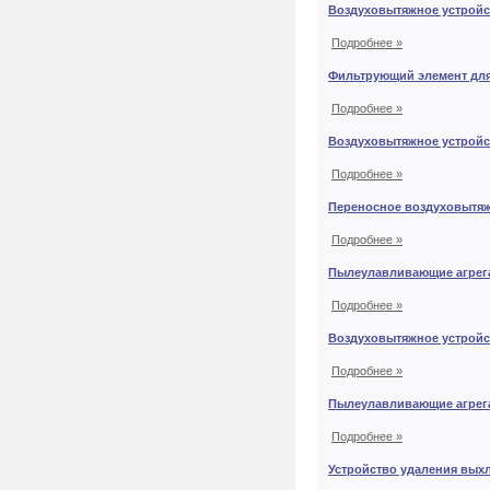
Воздуховытяжное устрой
Подробнее »
Фильтрующий элемент для
Подробнее »
Воздуховытяжное устройс
Подробнее »
Переносное воздуховытя
Подробнее »
Пылеулавливающие агрег
Подробнее »
Воздуховытяжное устрой
Подробнее »
Пылеулавливающие агрег
Подробнее »
Устройство удаления вых