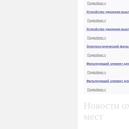
Подробнее »
Устройство удаления вых
Подробнее »
Устройство удаления вых
Подробнее »
Электростатический филь
Подробнее »
Фильтрующий элемент дл
Подробнее »
Фильтрующий элемент дл
Подробнее »
Новости о
мест