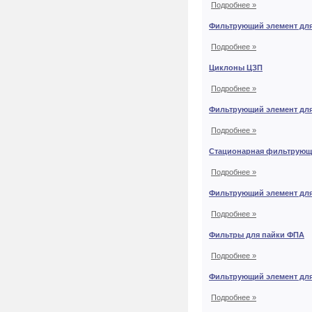
Подробнее »
Фильтрующий элемент дл
Подробнее »
Циклоны ЦЗП
Подробнее »
Фильтрующий элемент дл
Подробнее »
Стационарная фильтрующа
Подробнее »
Фильтрующий элемент дл
Подробнее »
Фильтры для пайки ФПА
Подробнее »
Фильтрующий элемент дл
Подробнее »