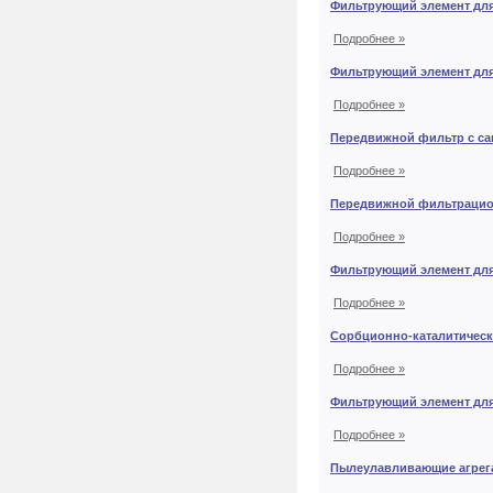
Фильтрующий элемент для
Подробнее »
Фильтрующий элемент для
Подробнее »
Передвижной фильтр с са
Подробнее »
Передвижной фильтрацио
Подробнее »
Фильтрующий элемент для
Подробнее »
Сорбционно-каталитичес
Подробнее »
Фильтрующий элемент дл
Подробнее »
Пылеулавливающие агрег