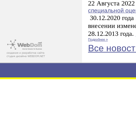
22 Августа 2022
специальной оце
30.12.2020 года
внесении измене
28.12.2013 года.
Подробнее »
Все новост