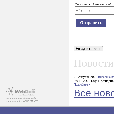
Укажите свой контактный 
Новости
22 Августа 2022
Внесение и
30.12.2020 года Президент
Подробнее »
Все нов