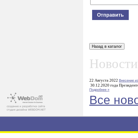
Новости
22 Августа 2022
Внесение и
30.12.2020 года Президент
Подробнее »
Все нов