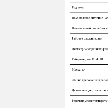
Род тока
Номинальное значение на
Номинальный потребляемы
Рабочее давление, атм
Диаметр мембранных фил
Габариты, мм, ВхДхШ
Масса, кг
Общие требования к работ
Давление воды, поступаю
Рекомендуемая температу