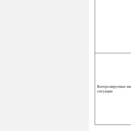
Контролируемые ав
ситуации