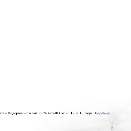
атей Федерального закона № 426-ФЗ от 28.12.2013 года.
Подробнее...