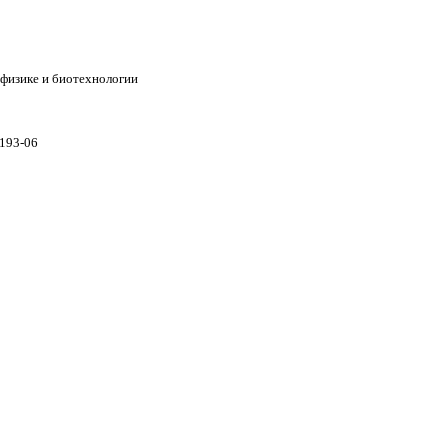
 физике и биотехнологии
193-06