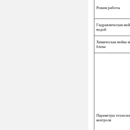
Режим работы
Гидравлическая мой
водой
Химическая мойка 
блока
Параметры техноло
контроля