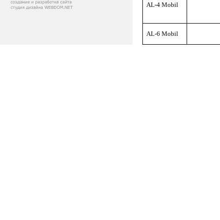
AL-4 Mobil
AL-6 Mobil