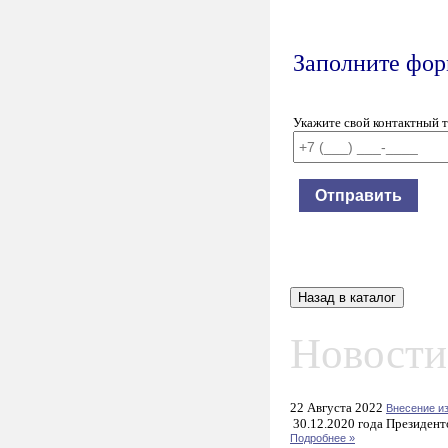
Заполните форм
Укажите свой контактный 
Новости
22 Августа 2022
Внесение и
30.12.2020 года Президент
Подробнее »