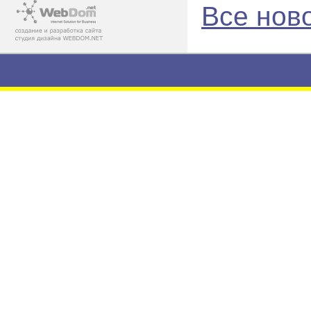
Все нов