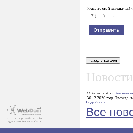
Укажите свой контактный 
Новости
22 Августа 2022
Внесение и
30.12.2020 года Президент
Подробнее »
Все нов