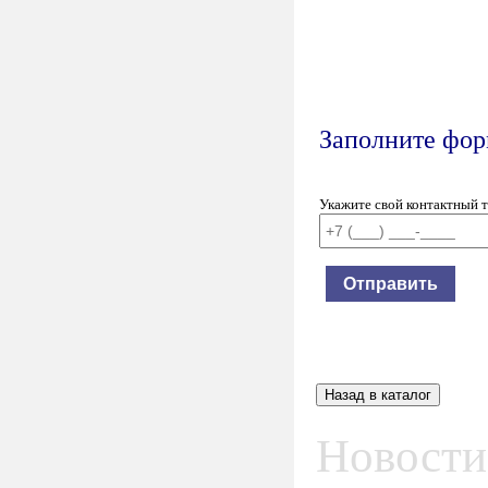
Заполните форм
Укажите свой контактный 
Новости