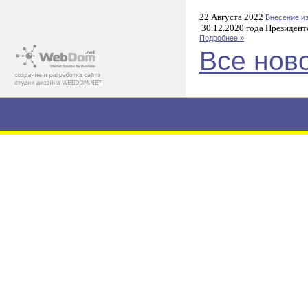
22 Августа 2022
Внесение и
30.12.2020 года Президент
Подробнее »
Все нов