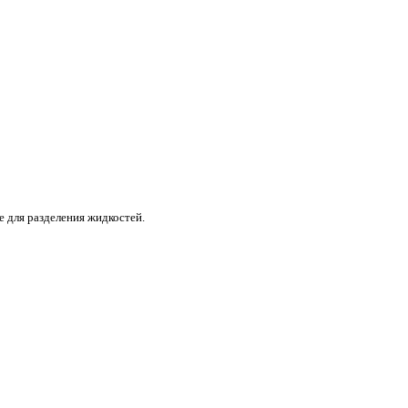
е для разделения жидкостей.