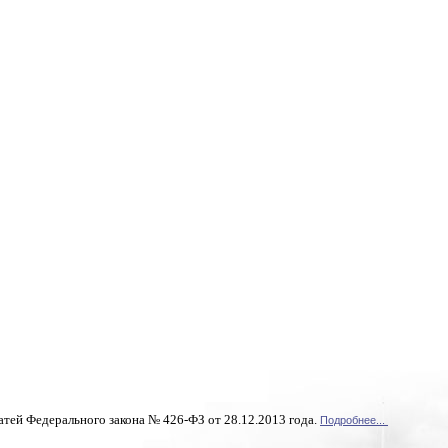
атей Федерального закона № 426-ФЗ от 28.12.2013 года.
Подробнее...