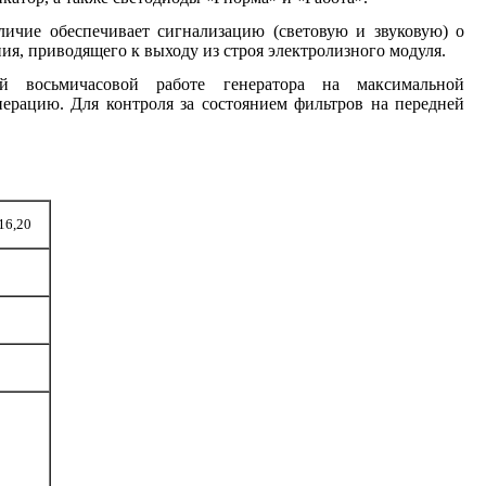
личие обеспечивает сигнализацию (световую и звуковую) о
ия, приводящего к выходу из строя электролизного модуля.
 восьмичасовой работе генератора на максимальной
ерацию. Для контроля за состоянием фильтров на передней
,16,20