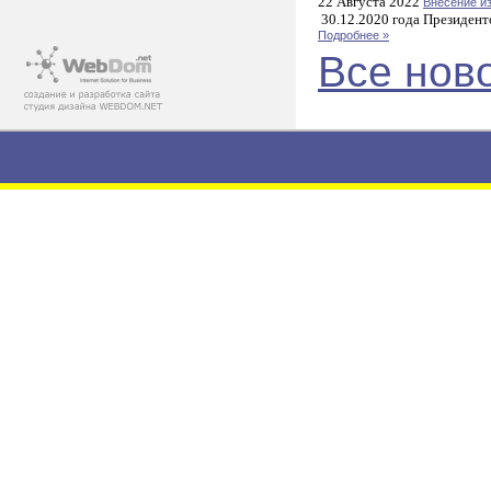
22 Августа 2022
Внесение и
30.12.2020 года Президент
Подробнее »
Все нов