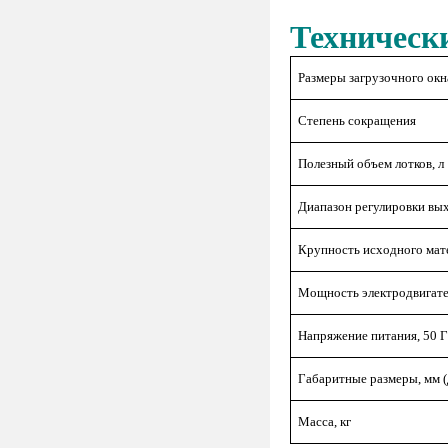
Техническ
Размеры загрузочного окн
Степень сокращения
Полезный объем лотков, л
Диапазон регулировки вы
Крупность исходного мате
Мощность электродвигате
Напряжение питания, 50 Г
Габаритные размеры, мм (
Масса, кг