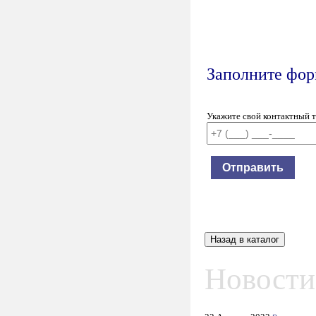
Заполните форм
Укажите свой контактный 
Новости