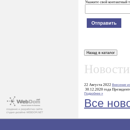
Укажите свой контактный 
Новости
22 Августа 2022
Внесение и
30.12.2020 года Президент
Подробнее »
Все нов