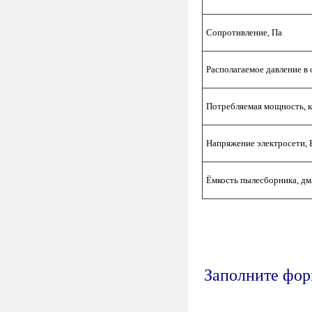
Сопротивление, Па
Располагаемое давление в 
Потребляемая мощность, 
Напряжение электросети, 
Ёмкость пылесборника, дм
Заполните форм